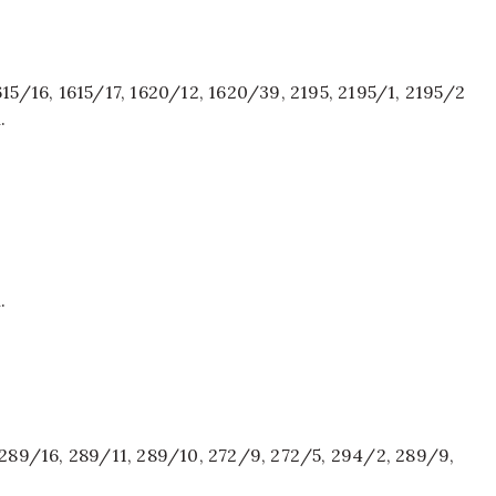
615/16, 1615/17, 1620/12, 1620/39, 2195, 2195/1, 2195/2
.
.
, 289/16, 289/11, 289/10, 272/9, 272/5, 294/2, 289/9,