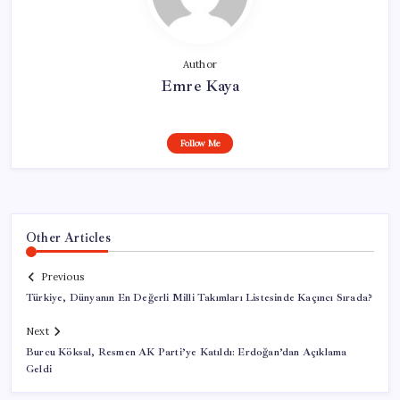
Author
Emre Kaya
Follow Me
Other Articles
Previous
Türkiye, Dünyanın En Değerli Milli Takımları Listesinde Kaçıncı Sırada?
Next
Burcu Köksal, Resmen AK Parti’ye Katıldı: Erdoğan’dan Açıklama
Geldi