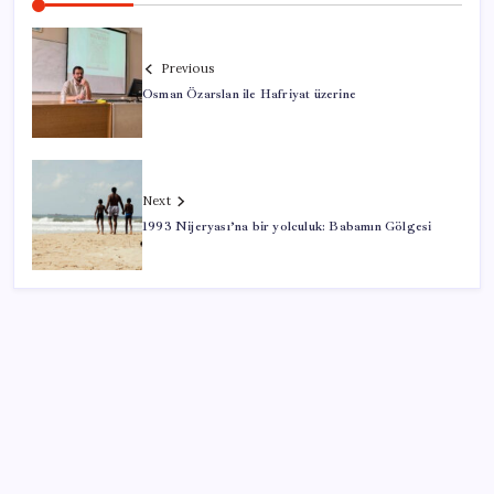
Previous
Osman Özarslan ile Hafriyat üzerine
Next
1993 Nijeryası’na bir yolculuk: Babamın Gölgesi