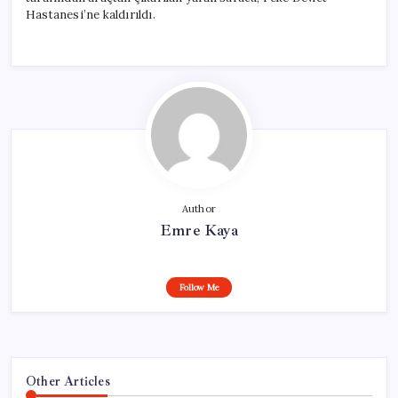
Hastanesi’ne kaldırıldı.
Author
Emre Kaya
Follow Me
Other Articles