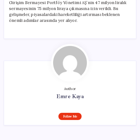
Girişim Sermayesi Portföy Yönetimi AŞ’nin 47 milyon liralık
sermayesinin 75 milyon liraya çıkmasına izin verildi. Bu
gelişmeler, piyasalardaki hareketliliği artırması beklenen
önemli adımlar arasında yer alıyor.
Author
Emre Kaya
Follow Me