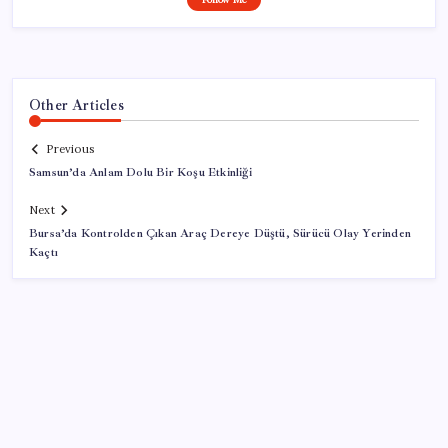
Other Articles
Previous
Samsun’da Anlam Dolu Bir Koşu Etkinliği
Next
Bursa’da Kontrolden Çıkan Araç Dereye Düştü, Sürücü Olay Yerinden
Kaçtı