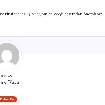
e uluslararası iş birliğinin geleceği açısından önemli bir
Author
re Kaya
Follow Me