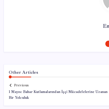
Em
Other Articles
Previous
1 Mayıs: Bahar Kutlamalarından İşçi Mücadelelerine Uzanan
Bir Yolculuk