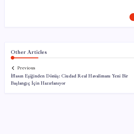
Other Articles
Previous
İflasın Eşiğinden Dönüş: Ciudad Real Havalimanı Yeni Bir
Başlangıç İçin Hazırlanıyor