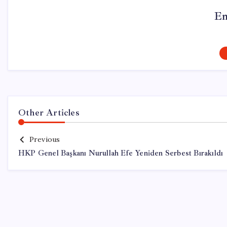
Em
Other Articles
Previous
HKP Genel Başkanı Nurullah Efe Yeniden Serbest Bırakıldı