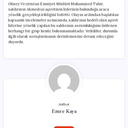
Güney Veziristan Emniyet Müdürü Muhammed Tahir,
saldırının Ahmedzai aşiretinin liderinin bulunduğu araca
yönelik gerçekleştirildiğini belirtti. Olayın ardından başlatılan
kapsamlı incelemeler sonucunda, saldırının hedefi olan aşiret
liderine yönelik yapılan bu saldırının sorumluluğunu üstlenen
herhangi bir grup henüz bulunmamaktadır. Yetkililer, durumla
ilgili olarak soruşturmanın derinlemesine devam edeceğini
duyurdu.
Author
Emre Kaya