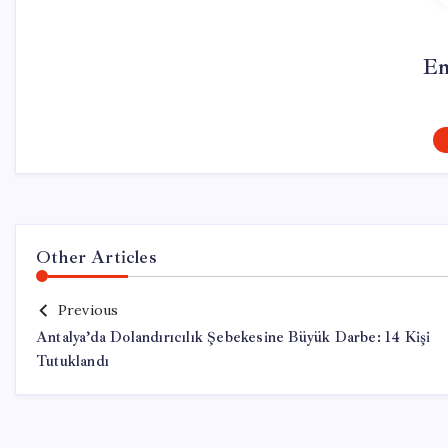
Em
Other Articles
Previous
Antalya’da Dolandırıcılık Şebekesine Büyük Darbe: 14 Kişi
Tutuklandı