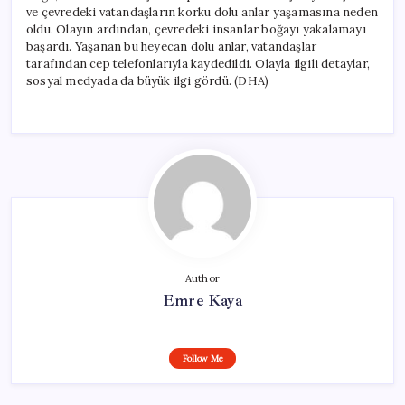
ve çevredeki vatandaşların korku dolu anlar yaşamasına neden
oldu. Olayın ardından, çevredeki insanlar boğayı yakalamayı
başardı. Yaşanan bu heyecan dolu anlar, vatandaşlar
tarafından cep telefonlarıyla kaydedildi. Olayla ilgili detaylar,
sosyal medyada da büyük ilgi gördü. (DHA)
Author
Emre Kaya
Follow Me