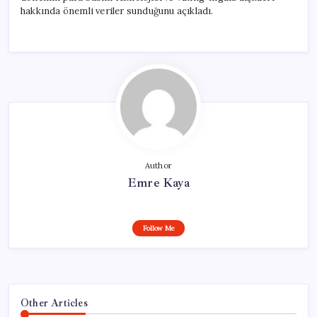
hakkında önemli veriler sunduğunu açıkladı.
Author
Emre Kaya
Follow Me
Other Articles