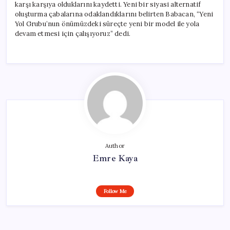
karşı karşıya olduklarını kaydetti. Yeni bir siyasi alternatif
oluşturma çabalarına odaklandıklarını belirten Babacan, “Yeni
Yol Grubu’nun önümüzdeki süreçte yeni bir model ile yola
devam etmesi için çalışıyoruz” dedi.
Author
Emre Kaya
Follow Me